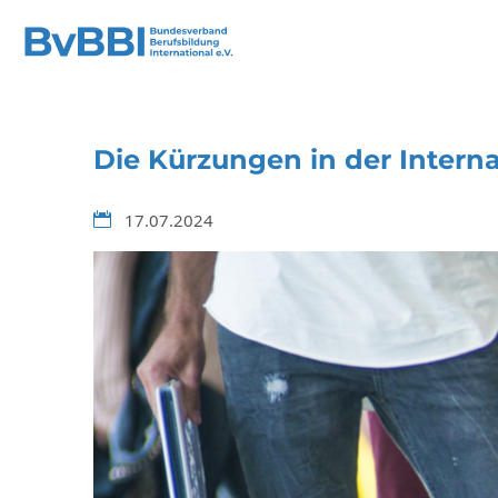
Die Kürzungen in der Intern
17.07.2024