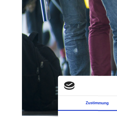
Zustimmung