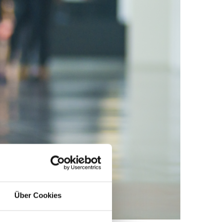
Über Cookies