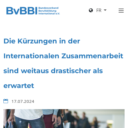
FR
Die Kürzungen in der
Internationalen Zusammenarbeit
sind weitaus drastischer als
erwartet
17.07.2024