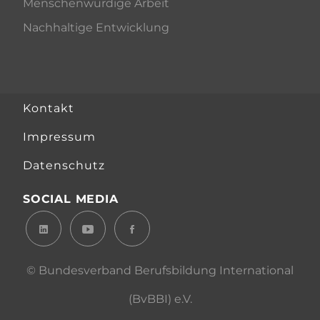
Menschenwürdige Arbeit
Nachhaltige Entwicklung
Kontakt
Impressum
Datenschutz
SOCIAL MEDIA
© Bundesverband Berufsbildung International
(BvBBI) e.V.