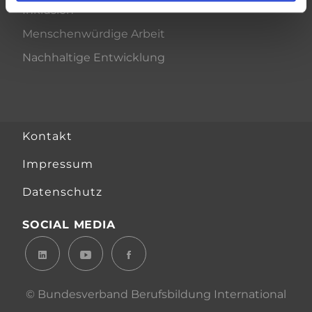
Inklusion
Menschenwürdige Arbeit
Nachhaltige Entwicklung
Kontakt
Impressum
Datenschutz
SOCIAL MEDIA
© Bundesverband Berufsbildung International