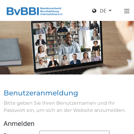
DE
Benutzeranmeldung
Bitte geben Sie Ihren Benutzernamen und Ihr
Passwort ein, um sich an der Website anzumelden.
Anmelden