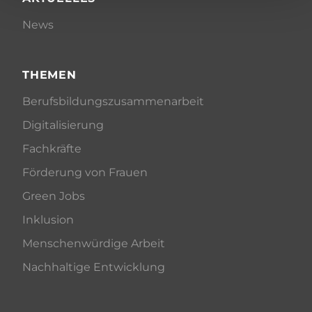
News
THEMEN
Berufsbildungszusammenarbeit
Digitalisierung
Fachkräfte
Förderung von Frauen
Green Jobs
Inklusion
Menschenwürdige Arbeit
Nachhaltige Entwicklung