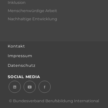
Inklusion
Menschenwürdige Arbeit
Nachhaltige Entwicklung
Kontakt
Impressum
Datenschutz
SOCIAL MEDIA
© Bundesverband Berufsbildung International