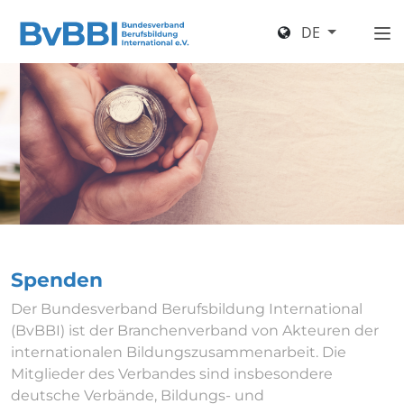
DE
Spenden
Der Bundesverband Berufsbildung International
(BvBBI) ist der Branchenverband von Akteuren der
internationalen Bildungszusammenarbeit. Die
Mitglieder des Verbandes sind insbesondere
deutsche Verbände, Bildungs- und