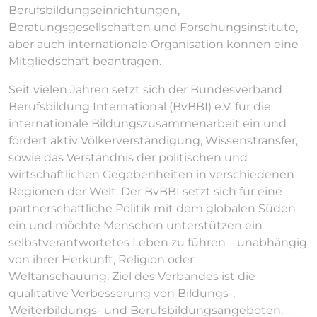
Berufsbildungseinrichtungen,
Beratungsgesellschaften und Forschungsinstitute,
aber auch internationale Organisation können eine
Mitgliedschaft beantragen.
Seit vielen Jahren setzt sich der Bundesverband
Berufsbildung International (BvBBI) e.V. für die
internationale Bildungszusammenarbeit ein und
fördert aktiv Völkerverständigung, Wissenstransfer,
sowie das Verständnis der politischen und
wirtschaftlichen Gegebenheiten in verschiedenen
Regionen der Welt. Der BvBBI setzt sich für eine
partnerschaftliche Politik mit dem globalen Süden
ein und möchte Menschen unterstützen ein
selbstverantwortetes Leben zu führen – unabhängig
von ihrer Herkunft, Religion oder
Weltanschauung. Ziel des Verbandes ist die
qualitative Verbesserung von Bildungs-,
Weiterbildungs- und Berufsbildungsangeboten.