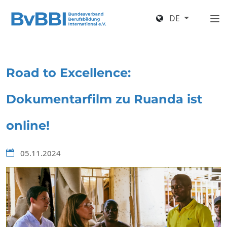
DE
Road to Excellence:
Dokumentarfilm zu Ruanda ist
online!
05.11.2024