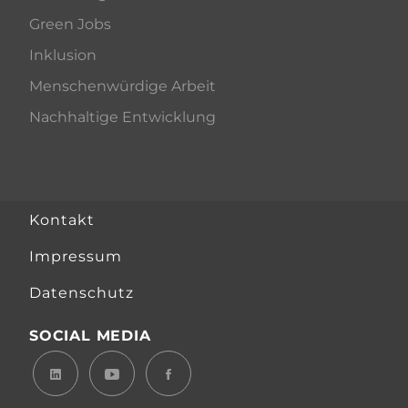
Green Jobs
Inklusion
Menschenwürdige Arbeit
Nachhaltige Entwicklung
Kontakt
Impressum
Datenschutz
SOCIAL MEDIA