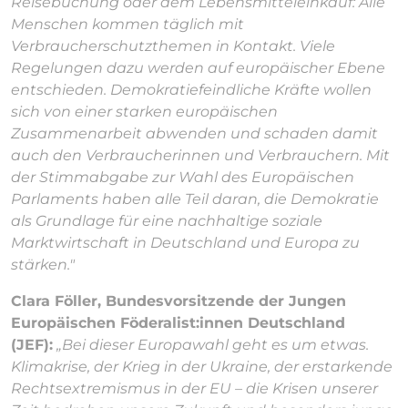
Reisebuchung oder dem Lebensmitteleinkauf: Alle
Menschen kommen täglich mit
Verbraucherschutzthemen in Kontakt. Viele
Regelungen dazu werden auf europäischer Ebene
entschieden. Demokratiefeindliche Kräfte wollen
sich von einer starken europäischen
Zusammenarbeit abwenden und schaden damit
auch den Verbraucherinnen und Verbrauchern. Mit
der Stimmabgabe zur Wahl des Europäischen
Parlaments haben alle Teil daran, die Demokratie
als Grundlage für eine nachhaltige soziale
Marktwirtschaft in Deutschland und Europa zu
stärken."
Clara Föller, Bundesvorsitzende der Jungen
Europäischen Föderalist:innen Deutschland
(JEF):
„Bei dieser Europawahl geht es um etwas.
Klimakrise, der Krieg in der Ukraine, der erstarkende
Rechtsextremismus in der EU – die Krisen unserer