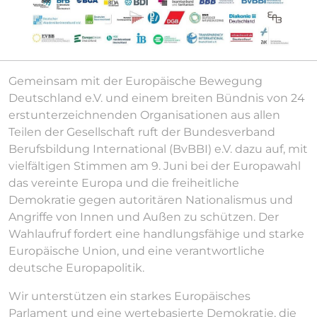
Gemeinsam mit der Europäische Bewegung
Deutschland e.V. und einem breiten Bündnis von 24
erstunterzeichnenden Organisationen aus allen
Teilen der Gesellschaft ruft der Bundesverband
Berufsbildung International (BvBBI) e.V. dazu auf, mit
vielfältigen Stimmen am 9. Juni bei der Europawahl
das vereinte Europa und die freiheitliche
Demokratie gegen autoritären Nationalismus und
Angriffe von Innen und Außen zu schützen. Der
Wahlaufruf fordert eine handlungsfähige und starke
Europäische Union, und eine verantwortliche
deutsche Europapolitik.
Wir unterstützen ein starkes Europäisches
Parlament und eine wertebasierte Demokratie, die