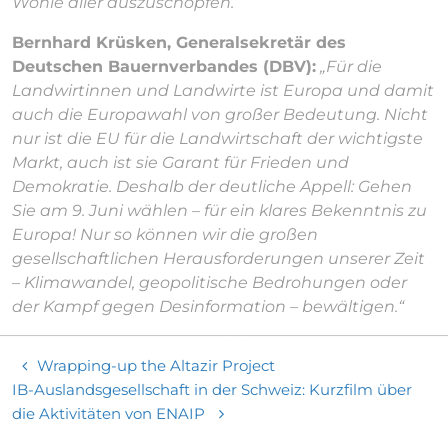
Wohle aller auszuschöpfen.“
Bernhard Krüsken, Generalsekretär des
Deutschen Bauernverbandes (DBV):
„Für die
Landwirtinnen und Landwirte ist Europa und damit
auch die Europawahl von großer Bedeutung. Nicht
nur ist die EU für die Landwirtschaft der wichtigste
Markt, auch ist sie Garant für Frieden und
Demokratie. Deshalb der deutliche Appell: Gehen
Sie am 9. Juni wählen – für ein klares Bekenntnis zu
Europa! Nur so können wir die großen
gesellschaftlichen Herausforderungen unserer Zeit
– Klimawandel, geopolitische Bedrohungen oder
der Kampf gegen Desinformation – bewältigen.“
Wrapping-up the Altazir Project
IB-Auslandsgesellschaft in der Schweiz: Kurzfilm über
die Aktivitäten von ENAIP