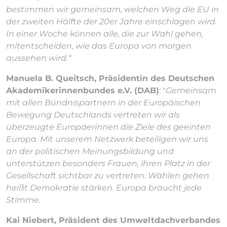
bestimmen wir gemeinsam, welchen Weg die EU in
der zweiten Hälfte der 20er Jahre einschlagen wird.
In einer Woche können alle, die zur Wahl gehen,
mitentscheiden, wie das Europa von morgen
aussehen wird.“
Manuela B. Queitsch, Präsidentin des Deutschen
Akademikerinnenbundes e.V. (DAB)
: "
Gemeinsam
mit allen Bündnispartnern in der Europäischen
Bewegung Deutschlands vertreten wir als
überzeugte Europäerinnen die Ziele des geeinten
Europa. Mit unserem Netzwerk beteiligen wir uns
an der politischen Meinungsbildung und
unterstützen besonders Frauen, ihren Platz in der
Gesellschaft sichtbar zu vertreten. Wählen gehen
heißt Demokratie stärken. Europa braucht jede
Stimme.
Kai Niebert, Präsident des Umweltdachverbandes