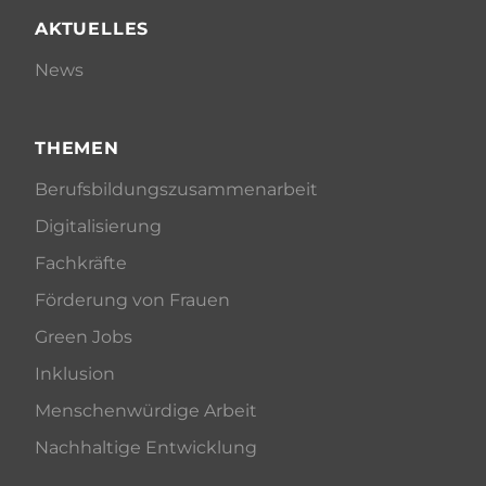
AKTUELLES
News
THEMEN
Berufsbildungszusammenarbeit
Digitalisierung
Fachkräfte
Förderung von Frauen
Green Jobs
Inklusion
Menschenwürdige Arbeit
Nachhaltige Entwicklung