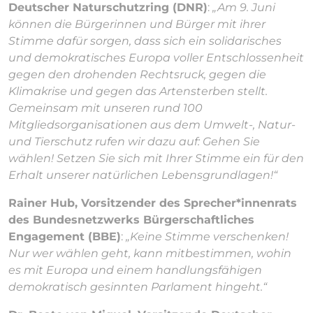
Deutscher Naturschutzring (DNR)
:
„Am 9. Juni
können die Bürgerinnen und Bürger mit ihrer
Stimme dafür sorgen, dass sich ein solidarisches
und demokratisches Europa voller Entschlossenheit
gegen den drohenden Rechtsruck, gegen die
Klimakrise und gegen das Artensterben stellt.
Gemeinsam mit unseren rund 100
Mitgliedsorganisationen aus dem Umwelt-, Natur-
und Tierschutz rufen wir dazu auf: Gehen Sie
wählen! Setzen Sie sich mit Ihrer Stimme ein für den
Erhalt unserer natürlichen Lebensgrundlagen!“
Rainer Hub, Vorsitzender des Sprecher*innenrats
des Bundesnetzwerks Bürgerschaftliches
Engagement (BBE)
:
„Keine Stimme verschenken!
Nur wer wählen geht, kann mitbestimmen, wohin
es mit Europa und einem handlungsfähigen
demokratisch gesinnten Parlament hingeht.“