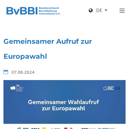
DE
Gemeinsamer Aufruf zur
Europawahl
07.06.2024