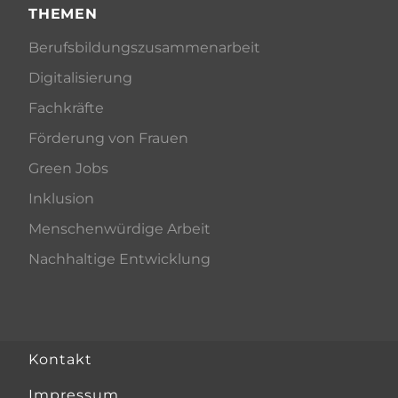
THEMEN
Berufsbildungszusammenarbeit
Digitalisierung
Fachkräfte
Förderung von Frauen
Green Jobs
Inklusion
Menschenwürdige Arbeit
Nachhaltige Entwicklung
Kontakt
Impressum