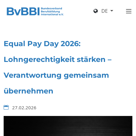
DE
Equal Pay Day 2026:
Lohngerechtigkeit stärken –
Verantwortung gemeinsam
übernehmen
27.02.2026