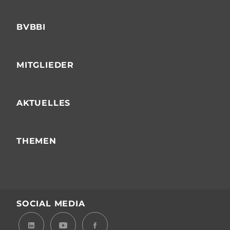
BVBBI
MITGLIEDER
AKTUELLES
THEMEN
SOCIAL MEDIA