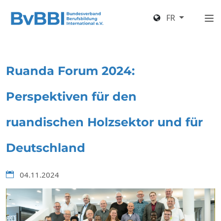
FR
Ruanda Forum 2024:
Perspektiven für den
ruandischen Holzsektor und für
Deutschland
04.11.2024